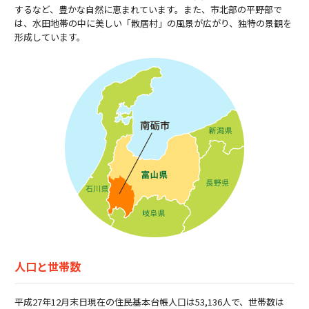
するなど、豊かな自然に恵まれています。また、市北部の平野部で
は、水田地帯の中に美しい「散居村」の風景が広がり、独特の景観を
形成しています。
人口と世帯数
平成27年12月末日現在の住民基本台帳人口は53,136人で、世帯数は