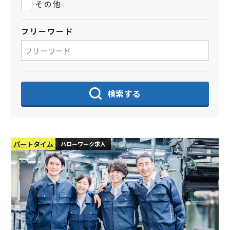
その他
フリーワード
検索する
パートタイム
ハローワーク求人