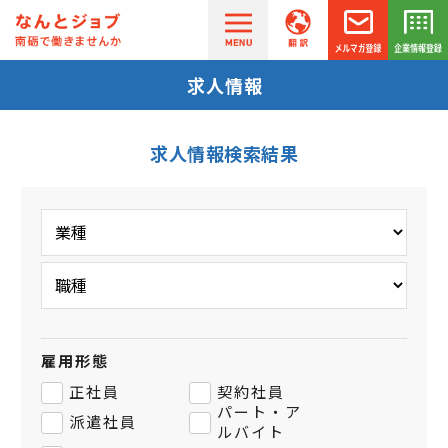
求人情報
求人情報検索結果
雇用形態
正社員
契約社員
パート・ア
派遣社員
ルバイト