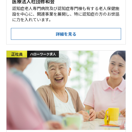
医療法人社団修和会
認知症老人専門病院及び認知症専門棟も有する老人保健施
設を中心に、関連事業を展開し、特に認知症の方のお世話
に力を入れています。
詳細を見る
正社員
ハローワーク求人