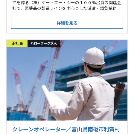
アを誇る（株）ケー・エー・シーの１００％出資の関連会
社で、医薬品の製造ラインを中心とした派遣・請負業務
詳細を見る
正社員
ハローワーク求人
クレーンオペレーター／富山県南砺市利賀村