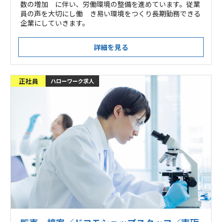
数の増加 に伴い、労働環境の整備を進めています。従業
員の声を大切にし働 き易い環境をつくり長期勤務できる
企業にしていきます。
詳細を見る
正社員
ハローワーク求人