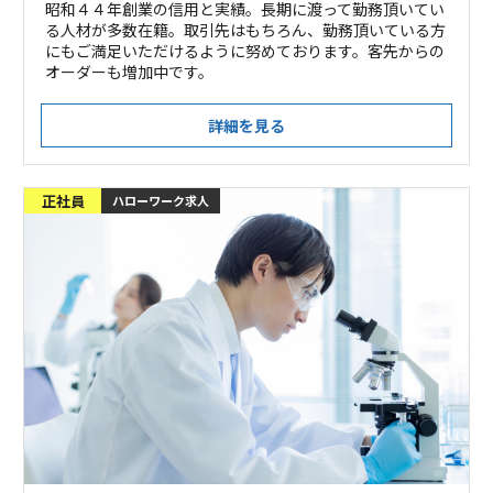
昭和４４年創業の信用と実績。長期に渡って勤務頂いてい
る人材が多数在籍。取引先はもちろん、勤務頂いている方
にもご満足いただけるように努めております。客先からの
オーダーも増加中です。
詳細を見る
正社員
ハローワーク求人