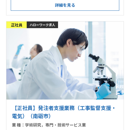
詳細を見る
正社員
ハローワーク求人
【正社員】発注者支援業務（工事監督支援・
電気）（南砺市）
業 種：
学術研究，専門・技術サービス業