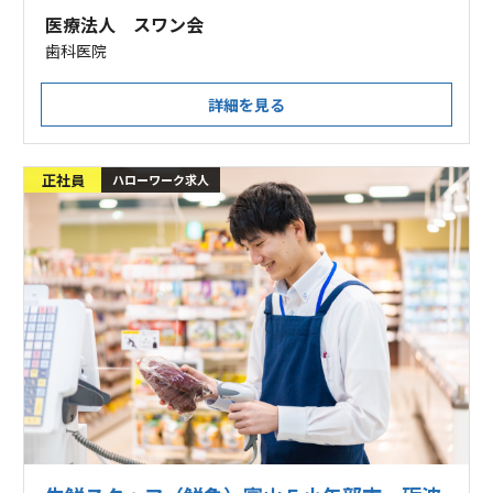
医療法人 スワン会
歯科医院
詳細を見る
正社員
ハローワーク求人