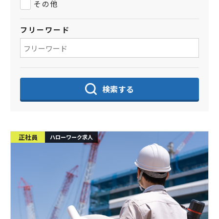
その他
フリーワード
検索する
正社員
ハローワーク求人