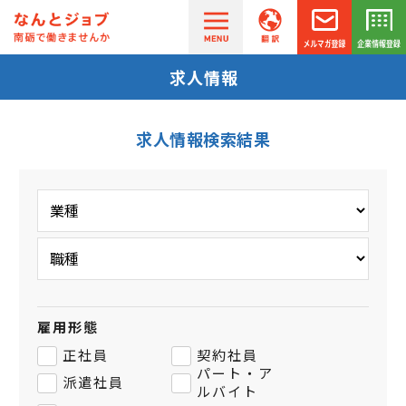
求人情報
求人情報検索結果
雇用形態
正社員
契約社員
パート・ア
派遣社員
ルバイト