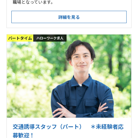
職場となっています。
詳細を見る
パートタイム
ハローワーク求人
交通誘導スタッフ（パート） ＊未経験者応
募歓迎！