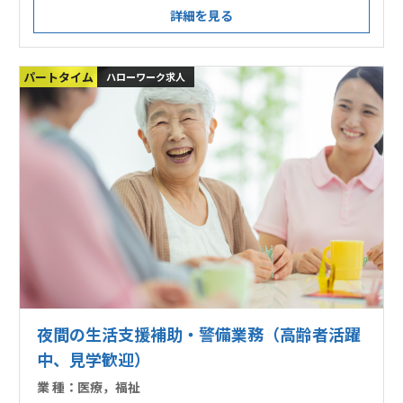
詳細を見る
パートタイム
ハローワーク求人
夜間の生活支援補助・警備業務（高齢者活躍
中、見学歓迎）
業 種：
医療，福祉