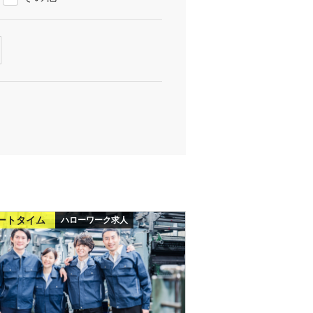
ートタイム
ハローワーク求人