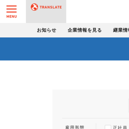
お知らせ
企業情報を見る
継業情
雇用形態
正社員