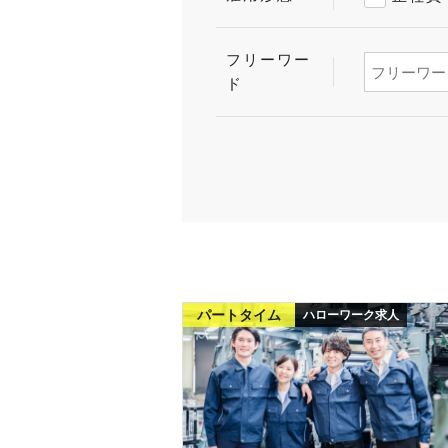
フリーワー
ド
パートタイム
ハローワーク求人