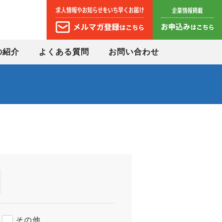
の紹介
よくある質問
お問い合わせ
その他