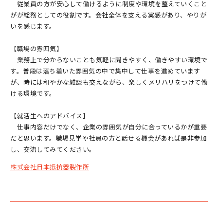
従業員の方が安心して働けるように制度や環境を整えていくこと
がが総務としての役割です。会社全体を支える実感があり、やりが
いを感じます。
【職場の雰囲気】
業務上で分からないことも気軽に聞きやすく、働きやすい環境で
す。普段は落ち着いた雰囲気の中で集中して仕事を進めています
が、時には和やかな雑談も交えながら、楽しくメリハリをつけて働
ける環境です。
【就活生へのアドバイス】
仕事内容だけでなく、企業の雰囲気が自分に合っているかが重要
だと思います。職場見学や社員の方と話せる機会があれば是非参加
し、交流してみてください。
株式会社日本抵抗器製作所