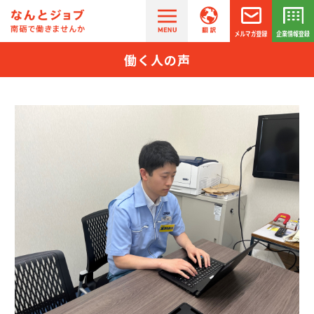
働く人の声