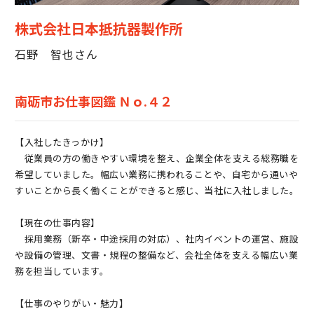
株式会社日本抵抗器製作所
石野 智也さん
南砺市お仕事図鑑 Ｎｏ.４２
【入社したきっかけ】
従業員の方の働きやすい環境を整え、企業全体を支える総務職を
希望していました。幅広い業務に携われることや、自宅から通いや
すいことから長く働くことができると感じ、当社に入社しました。
【現在の仕事内容】
採用業務（新卒・中途採用の対応）、社内イベントの運営、施設
や設備の管理、文書・規程の整備など、会社全体を支える幅広い業
務を担当しています。
【仕事のやりがい・魅力】