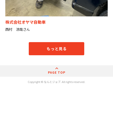
株式会社オヤマ自動車
西村 涼哉さん
もっと見る
PAGE TOP
Copyright © なんとジョブ. All rights reserved.