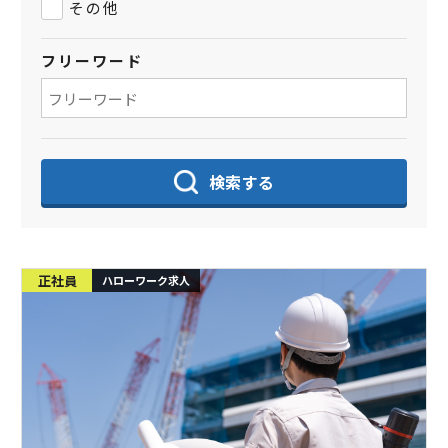
その他
フリーワード
検索する
正社員
ハローワーク求人