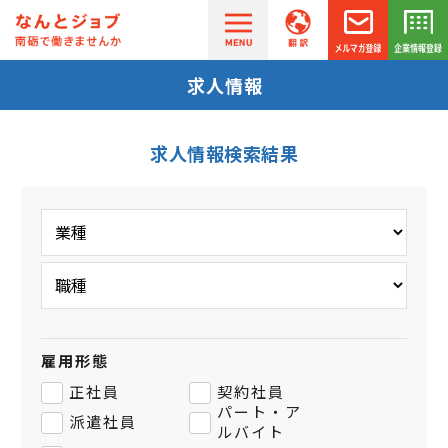
求人情報
求人情報検索結果
雇用形態
正社員
契約社員
パート・ア
派遣社員
ルバイト