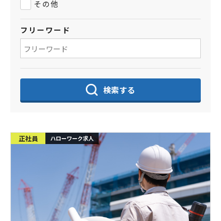
その他
フリーワード
検索する
正社員
ハローワーク求人