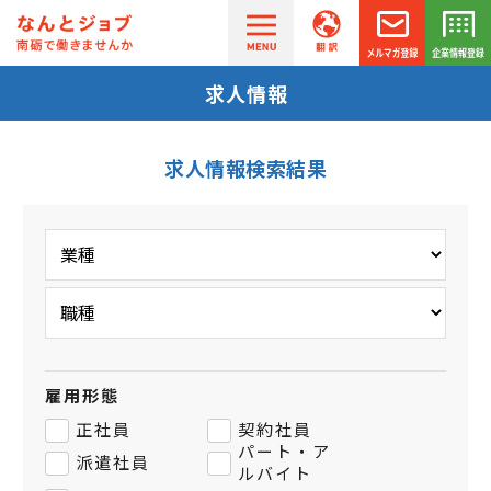
求人情報
求人情報検索結果
雇用形態
正社員
契約社員
パート・ア
派遣社員
ルバイト