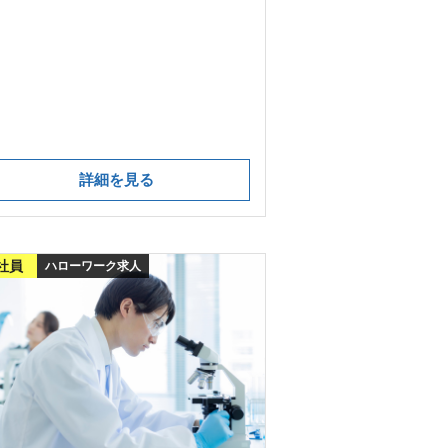
詳細を見る
社員
ハローワーク求人