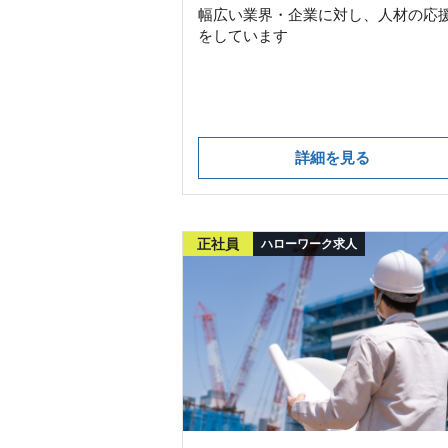
幅広い業界・企業に対し、人材の応
をしています
詳細を見る
正社員
ハローワーク求人