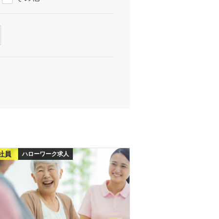
社員
ハローワーク求人