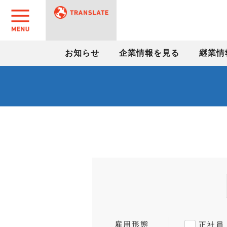
お知らせ
企業情報を見る
継業情
雇用形態
正社員