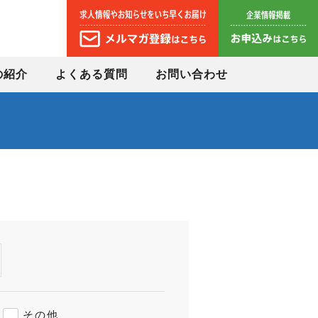
の紹介
よくある質問
お問い合わせ
その他