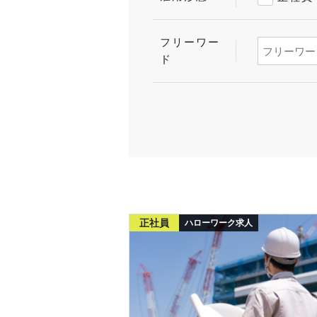
フリーワー
ド
正社員
ハローワーク求人